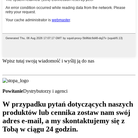
Wpisz tutaj swoją wiadomość i wyślij ją do nas
Powitanie
Dystrybutorzy i agenci
W przypadku pytań dotyczących naszych
produktów lub cennika zostaw nam swój
adres e-mail, a my skontaktujemy się z
Tobą w ciągu 24 godzin.