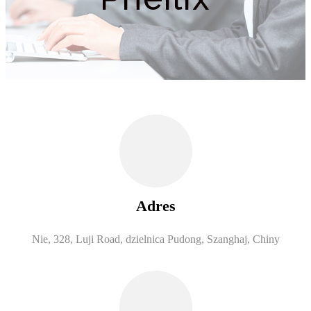
Adres
Nie, 328, Luji Road, dzielnica Pudong, Szanghaj, Chiny